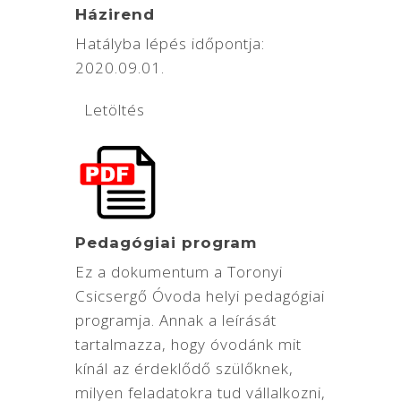
Házirend
Hatályba lépés időpontja:
2020.09.01.
Letöltés
Pedagógiai program
Ez a dokumentum a Toronyi
Csicsergő Óvoda helyi pedagógiai
programja. Annak a leírását
tartalmazza, hogy óvodánk mit
kínál az érdeklődő szülőknek,
milyen feladatokra tud vállalkozni,